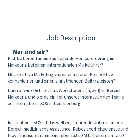
Job Description
Wer sind wir?
Bist Du bereit für eine aufregende Herausforderung im
Marketing bei einem internationalen Marktführer?
Möchtest Du Marketing aus einer anderen Perspektive
kennenlernen und einen sinnstiftenden Beitrag leisten?
Dann bewirb Dich jetzt als Werkstudent (m/w/d) im Bereich
Marketing und werde ein Teil unseres internationalen Teams
bei International SOS in Neu-Isenburg!
International SOS ist das weltweit führende Unternehmen im
Bereich medizinische Assistance, Reisesicherheitsdienste und
Präventionsprogramme mit über 13.000 Mitarbeitern an 1.200