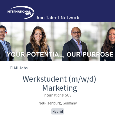
Join Talent Network
All Jobs
Werkstudent (m/w/d)
Marketing
International SOS
Neu-Isenburg, Germany
Hybrid