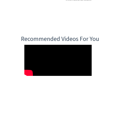
Recommended Videos For You